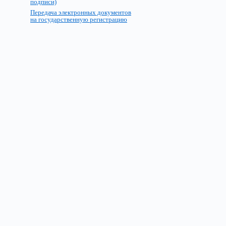
подписи)
Передача электронных документов
на государственную регистрацию