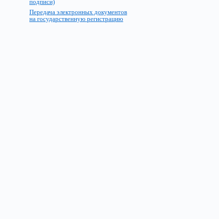
подписи)
Передача электронных документов
на государственную регистрацию