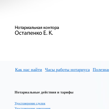
Как нас найти
Часы работы нотариуса
Полезна
Нотариальные действия и тарифы
Удостоверение сделок
Удостоверение завещания