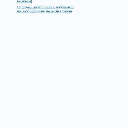
подписи)
Передача электронных документов
на государственную регистрацию