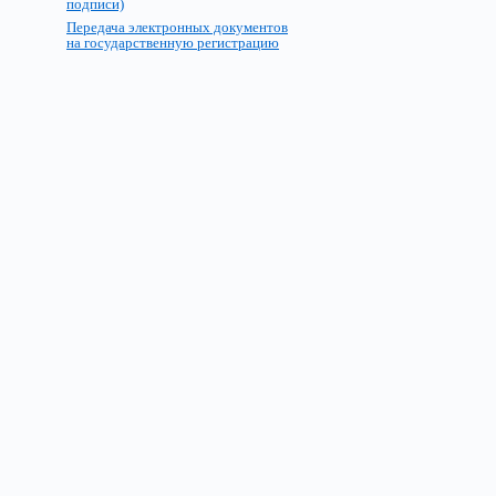
подписи)
Передача электронных документов
на государственную регистрацию