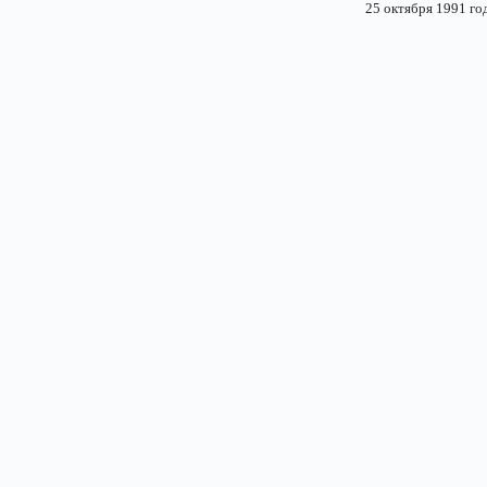
25 октября 1991 го