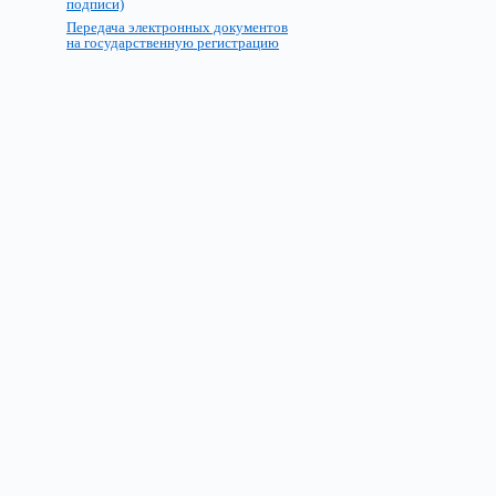
подписи)
Передача электронных документов
на государственную регистрацию