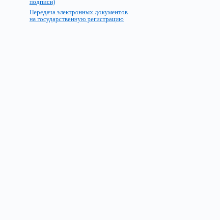
подписи)
Передача электронных документов
на государственную регистрацию