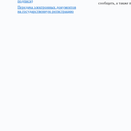
подписи)
сообщать, а также 
Передача электронных документов
на государственную регистрацию