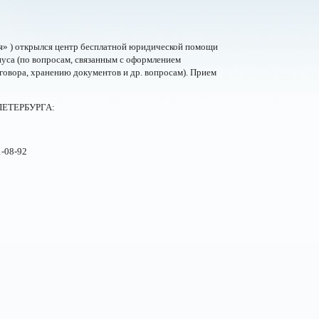
ая» ) открылся центр бесплатной юридической помощи
уса (по вопросам, связанным с оформлением
говора, хранению документов и др. вопросам). Прием
ЕТЕРБУРГА:
-08-92