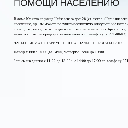
ПОМОЩИ НАСЕЛЕНИЮ
В доме Юриста на улице Чайковского дом 28 (ст. метро «Чернышевск
населению, где Вы можете получить бесплатную консультацию нотари
наследства, по сделкам с недвижимостью, по заключению брачного до
ведется только по предварительной записи по телефону (т.
271-08-92)
ЧАСЫ ПРИЕМА НОТАРИУСОВ НОТАРИАЛЬНОЙ ПАЛАТЫ САНКТ-П
Понедельник с 10:00 до 14:00, Четверг с 15:00 до 19:00
Запись ежедневно с 11:00 до 13:00 и с 14:00 до 17:00 по телефону
271