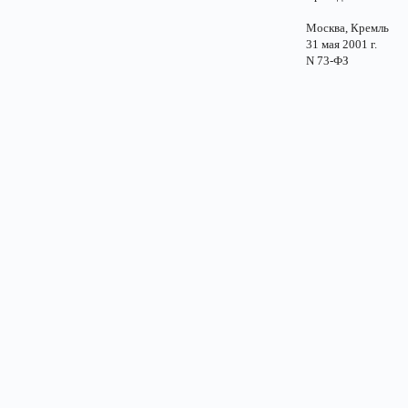
Москва, Кремль
31 мая 2001 г.
N 73-ФЗ