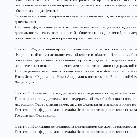
реализующие основные направления деятельности органов федеральн
обеспечивающие функции.
Создание органов федеральной службы безопасности, не предусмотр
допускается.
В органах федеральной службы безопасности запрещаются создание 
деятельность политических партий, общественных движений, преслед
политической агитации и предвыборных кампаний.
Статья 3. Федеральный орган исполнительной власти в области обесп
Федеральный орган исполнительной власти в области обеспечения бе
организует деятельность указанных органов, издает в пределах свои
реализует основные направления деятельности органов федеральной 
При федеральном органе исполнительной власти в области обеспечен
Российской Федерации. Устав Академии криптографии Российской Фе
Федерации.
Статья 4. Правовая основа деятельности федеральной службы безопа
Правовую основу деятельности федеральной службы безопасности со
настоящий Федеральный закон, другие федеральные законы и иные н
Деятельность федеральной службы безопасности осуществляется так
Российской Федерации.
Статья 5. Принципы деятельности федеральной службы безопасности
Деятельность федеральной службы безопасности осуществляется на 