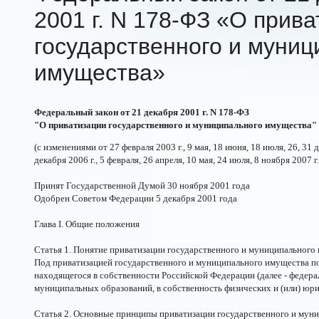
2001 г. N
178-ФЗ
«О прива
государственного и муниц
имущества»
Федеральный закон от 21 декабря 2001 г. N 178-ФЗ
"О приватизации государственного и муниципального имущества"
(с изменениями от 27 февраля 2003 г., 9 мая, 18 июня, 18 июля, 26, 31 д
декабря 2006 г., 5 февраля, 26 апреля, 10 мая, 24 июля, 8 ноября 2007 г.,
Принят Государственной Думой 30 ноября 2001 года
Одобрен Советом Федерации 5 декабря 2001 года
Глава I. Общие положения
Статья 1. Понятие приватизации государственного и муниципального
Под приватизацией государственного и муниципального имущества п
находящегося в собственности Российской Федерации (далее - федера
муниципальных образований, в собственность физических и (или) юри
Статья 2. Основные принципы приватизации государственного и мун