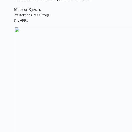
Москва, Кремль
25 декабря 2000 года
N 2-ФКЗ