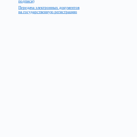
подписи)
Передача электронных документов
на государственную регистрацию