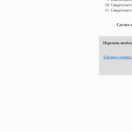
Свидетельст
Свидетельст
Сделка 
Перечень необх
Таблица стоимос