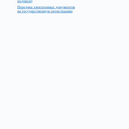
подписи)
Передача электронных документов
на государственную регистрацию