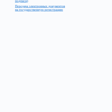
подписи)
Передача электронных документов
на государственную регистрацию