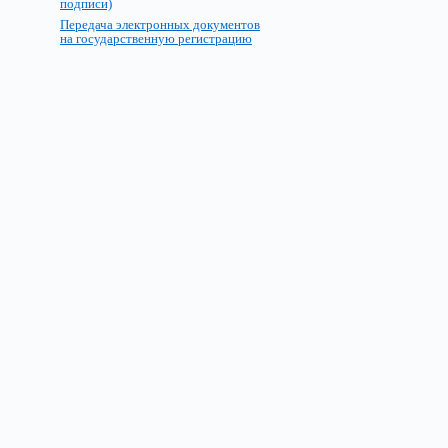
подписи)
Передача электронных документов
на государственную регистрацию