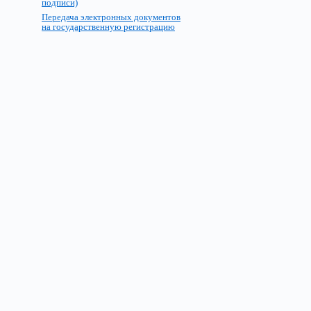
подписи)
Передача электронных документов
на государственную регистрацию