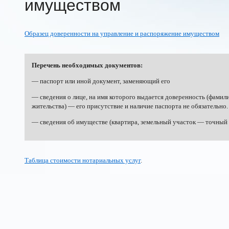
имуществом
Образец доверенности на управление и распоряжение имуществом
Перечень необходимых документов:
— паспорт или иной документ, заменяющий его
— сведения о лице, на имя которого выдается доверенность (фамили
жительства) — его присутствие и наличие паспорта не обязательно.
— сведения об имуществе (квартира, земельный участок — точный 
Таблица стоимости нотариальных услуг
.