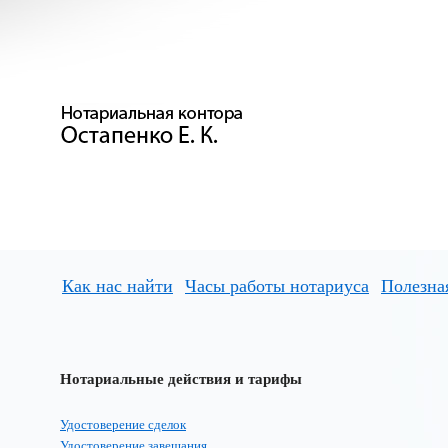
Как нас найти
Часы работы нотариуса
Полезна
Нотариальные действия и тарифы
Удостоверение сделок
Удостоверение завещания