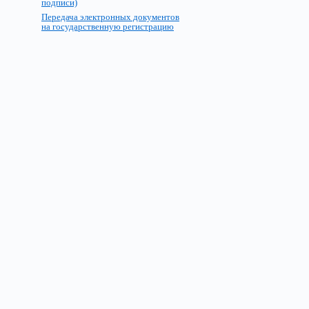
подписи)
Передача электронных документов
на государственную регистрацию