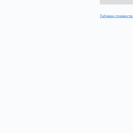
Таблица стоимости